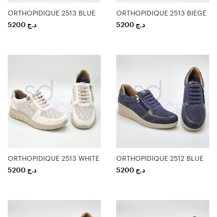
ORTHOPIDIQUE 2513 BLUE
ORTHOPIDIQUE 2513 BIEGE
5200
د.ج
5200
د.ج
ORTHOPIDIQUE 2513 WHITE
ORTHOPIDIQUE 2512 BLUE
5200
د.ج
5200
د.ج