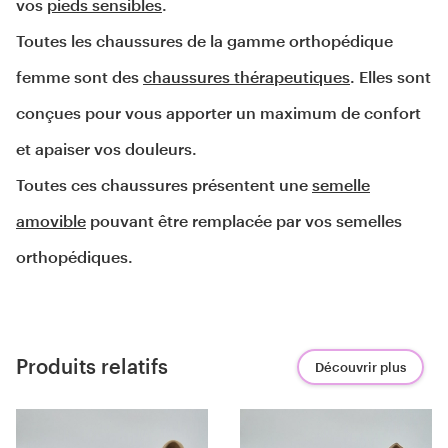
vos 
pieds sensibles
.
Toutes les chaussures de la gamme orthopédique
femme sont des
chaussures thérapeutiques
. Elles sont
conçues pour vous apporter un maximum de confort
et apaiser vos douleurs.
Toutes ces chaussures présentent une
semelle
amovible
pouvant être remplacée par vos semelles
orthopédiques.
Produits relatifs
Découvrir plus