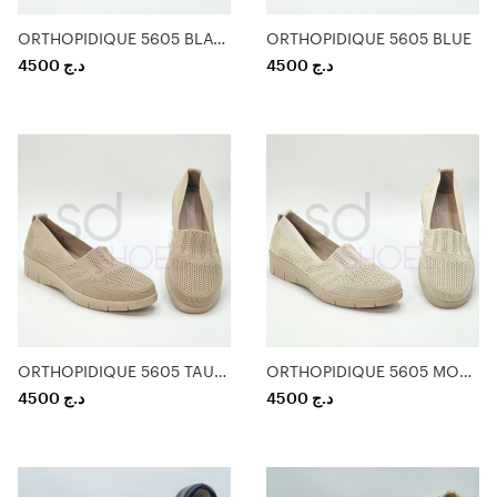
ORTHOPIDIQUE 5605 BLACK
ORTHOPIDIQUE 5605 BLUE
4500
د.ج
4500
د.ج
ORTHOPIDIQUE 5605 TAUPE
ORTHOPIDIQUE 5605 MOKA
4500
د.ج
4500
د.ج