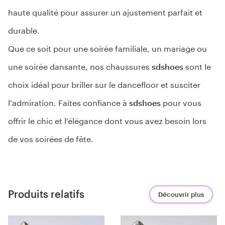
haute qualité pour assurer un ajustement parfait et
durable.
Que ce soit pour une soirée familiale, un mariage ou
une soirée dansante, nos chaussures
sdshoes
sont le
choix idéal pour briller sur le dancefloor et susciter
l'admiration. Faites confiance à
sdshoes
pour vous
offrir le chic et l'élégance dont vous avez besoin lors
de vos soirées de fête.
Produits relatifs
Découvrir plus