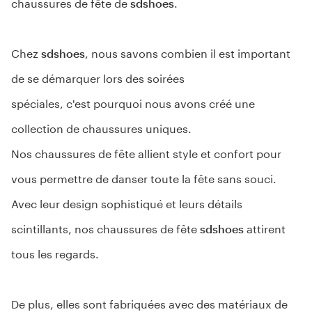
chaussures de fête de 
sdshoes
. 
Chez
sdshoes
, nous savons combien il est important
de se démarquer lors des soirées
spéciales, c'est pourquoi nous avons créé une
collection de chaussures uniques.
Nos chaussures de fête allient style et confort pour
vous permettre de danser toute la fête sans souci.
Avec leur design sophistiqué et leurs détails
scintillants, nos chaussures de fête
sdshoes
attirent
tous les regards.
De plus, elles sont fabriquées avec des matériaux de