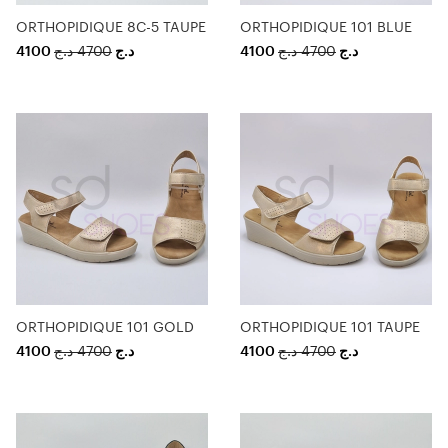
ORTHOPIDIQUE 8C-5 TAUPE
ORTHOPIDIQUE 101 BLUE
4100
د.ج
4700
د.ج
4100
د.ج
4700
د.ج
ORTHOPIDIQUE 101 GOLD
ORTHOPIDIQUE 101 TAUPE
4100
د.ج
4700
د.ج
4100
د.ج
4700
د.ج