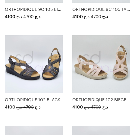
ORTHOPIDIQUE 9C-105 BIEGE
ORTHOPIDIQUE 9C-105 TAUPE
4100
د.ج
4700
د.ج
4100
د.ج
4700
د.ج
ORTHOPIDIQUE 102 BLACK
ORTHOPIDIQUE 102 BIEGE
4100
د.ج
4700
د.ج
4100
د.ج
4700
د.ج