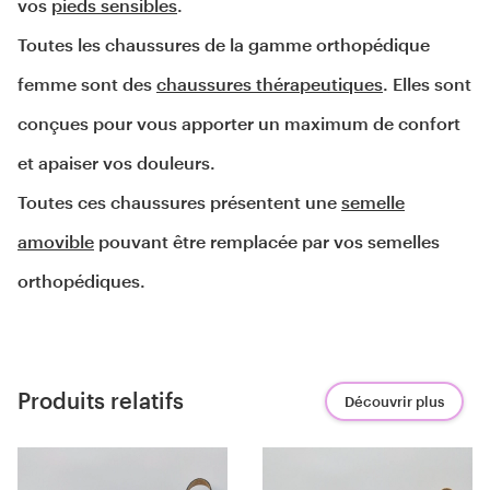
vos 
pieds sensibles
.
Toutes les chaussures de la gamme orthopédique
femme sont des
chaussures thérapeutiques
. Elles sont
conçues pour vous apporter un maximum de confort
et apaiser vos douleurs.
Toutes ces chaussures présentent une
semelle
amovible
pouvant être remplacée par vos semelles
orthopédiques.
Produits relatifs
Découvrir plus