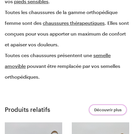
vos 
pieds sensibles
.
Toutes les chaussures de la gamme orthopédique
femme sont des
chaussures thérapeutiques
. Elles sont
conçues pour vous apporter un maximum de confort
et apaiser vos douleurs.
Toutes ces chaussures présentent une
semelle
amovible
pouvant être remplacée par vos semelles
orthopédiques.
Produits relatifs
Découvrir plus