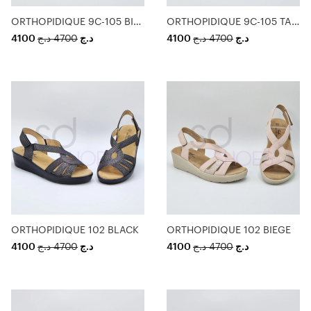
ORTHOPIDIQUE 9C-105 BIEGE
ORTHOPIDIQUE 9C-105 TAUPE
4100
د.ج
4700
د.ج
4100
د.ج
4700
د.ج
ORTHOPIDIQUE 102 BLACK
ORTHOPIDIQUE 102 BIEGE
4100
د.ج
4700
د.ج
4100
د.ج
4700
د.ج