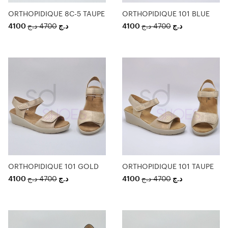
ORTHOPIDIQUE 8C-5 TAUPE
ORTHOPIDIQUE 101 BLUE
4100
د.ج
4700
د.ج
4100
د.ج
4700
د.ج
ORTHOPIDIQUE 101 GOLD
ORTHOPIDIQUE 101 TAUPE
4100
د.ج
4700
د.ج
4100
د.ج
4700
د.ج