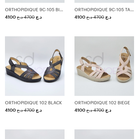
ORTHOPIDIQUE 9C-105 BIEGE
ORTHOPIDIQUE 9C-105 TAUPE
4100
د.ج
4700
د.ج
4100
د.ج
4700
د.ج
ORTHOPIDIQUE 102 BLACK
ORTHOPIDIQUE 102 BIEGE
4100
د.ج
4700
د.ج
4100
د.ج
4700
د.ج