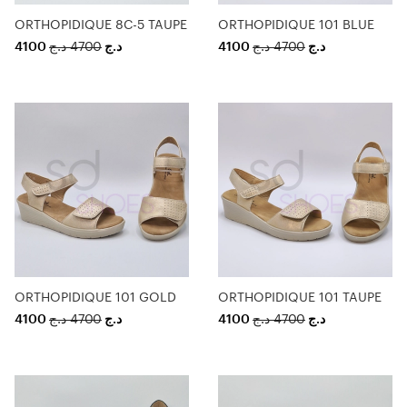
ORTHOPIDIQUE 8C-5 TAUPE
ORTHOPIDIQUE 101 BLUE
4100
د.ج
4700
د.ج
4100
د.ج
4700
د.ج
ORTHOPIDIQUE 101 GOLD
ORTHOPIDIQUE 101 TAUPE
4100
د.ج
4700
د.ج
4100
د.ج
4700
د.ج