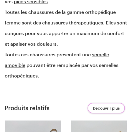
vos 
pieds sensibles
.
Toutes les chaussures de la gamme orthopédique
femme sont des
chaussures thérapeutiques
. Elles sont
conçues pour vous apporter un maximum de confort
et apaiser vos douleurs.
Toutes ces chaussures présentent une
semelle
amovible
pouvant être remplacée par vos semelles
orthopédiques.
Produits relatifs
Découvrir plus